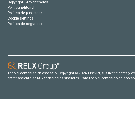
Copyright - Advertencias
Política Editorial
Política de publicidad
Cookie settings
Política de seguridad
Todo el contenido en este sitio: Copyright © 2026 Elsevier, sus licenciantes y c
entrenamiento de IA y tecnologías similares. Para todo el contenido de acceso