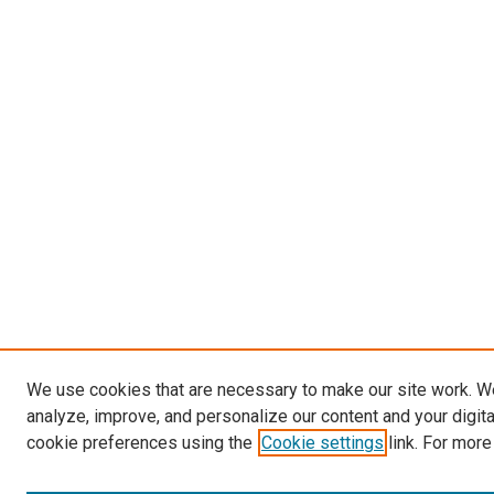
We use cookies that are necessary to make our site work. W
analyze, improve, and personalize our content and your digit
cookie preferences using the
Cookie settings
link. For more