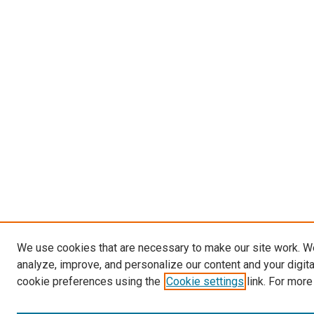
We use cookies that are necessary to make our site work. W
analyze, improve, and personalize our content and your digit
cookie preferences using the
Cookie settings
link. For more