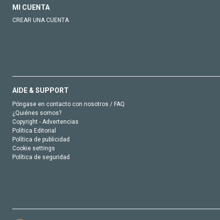
MI CUENTA
CREAR UNA CUENTA
AIDE & SUPPORT
Póngase en contacto con nosotros / FAQ
¿Quiénes somos?
Copyright - Advertencias
Política Editorial
Política de publicidad
Cookie settings
Política de seguridad