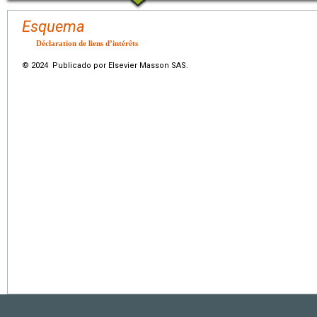
Esquema
Déclaration de liens d’intérêts
© 2024 Publicado por Elsevier Masson SAS.