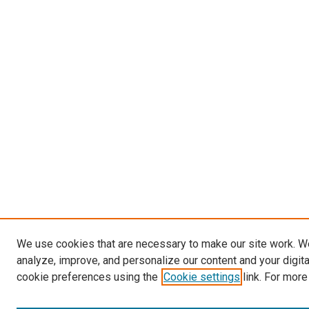
We use cookies that are necessary to make our site work. W
analyze, improve, and personalize our content and your digit
cookie preferences using the
Cookie settings
link. For more