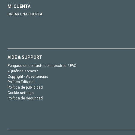
MI CUENTA
CREAR UNA CUENTA
AIDE & SUPPORT
Póngase en contacto con nosotros / FAQ
¿Quiénes somos?
Copyright - Advertencias
Política Editorial
Política de publicidad
Cookie settings
Política de seguridad