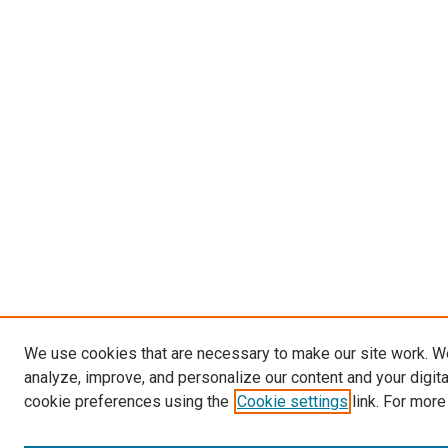
We use cookies that are necessary to make our site work. W
analyze, improve, and personalize our content and your digit
cookie preferences using the
Cookie settings
link. For more