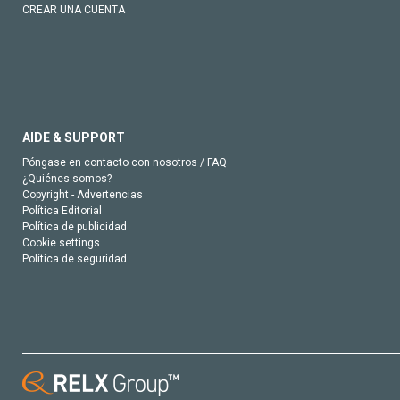
CREAR UNA CUENTA
AIDE & SUPPORT
Póngase en contacto con nosotros / FAQ
¿Quiénes somos?
Copyright - Advertencias
Política Editorial
Política de publicidad
Cookie settings
Política de seguridad