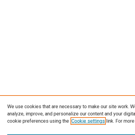
We use cookies that are necessary to make our site work. W
analyze, improve, and personalize our content and your digit
cookie preferences using the
Cookie settings
link. For more