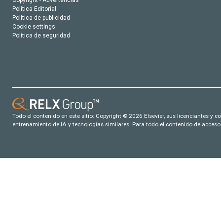
Copyright - Advertencias
Política Editorial
Política de publicidad
Cookie settings
Política de seguridad
Todo el contenido en este sitio: Copyright © 2026 Elsevier, sus licenciantes y c
entrenamiento de IA y tecnologías similares. Para todo el contenido de acceso