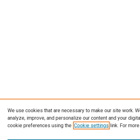
We use cookies that are necessary to make our site work. W
analyze, improve, and personalize our content and your digit
cookie preferences using the
Cookie settings
link. For more