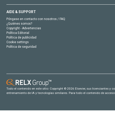
AIDE & SUPPORT
Póngase en contacto con nosotros / FAQ
¿Quiénes somos?
Copyright - Advertencias
Política Editorial
Política de publicidad
Cookie settings
Política de seguridad
Todo el contenido en este sitio: Copyright © 2026 Elsevier, sus licenciantes y c
entrenamiento de IA y tecnologías similares. Para todo el contenido de acceso