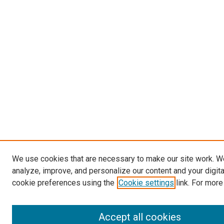
We use cookies that are necessary to make our site work. W
analyze, improve, and personalize our content and your digit
cookie preferences using the
Cookie settings
link. For more
Accept all cookies