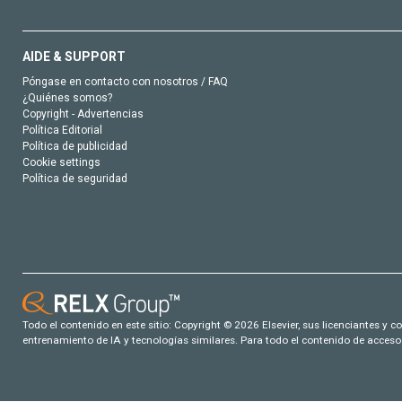
AIDE & SUPPORT
Póngase en contacto con nosotros / FAQ
¿Quiénes somos?
Copyright - Advertencias
Política Editorial
Política de publicidad
Cookie settings
Política de seguridad
Todo el contenido en este sitio: Copyright © 2026 Elsevier, sus licenciantes y c
entrenamiento de IA y tecnologías similares. Para todo el contenido de acceso