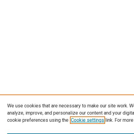
We use cookies that are necessary to make our site work. W
analyze, improve, and personalize our content and your digit
cookie preferences using the
Cookie settings
link. For more