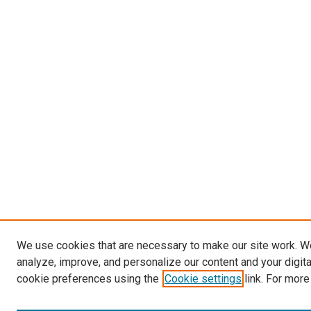
We use cookies that are necessary to make our site work. W
analyze, improve, and personalize our content and your digit
cookie preferences using the
Cookie settings
link. For more