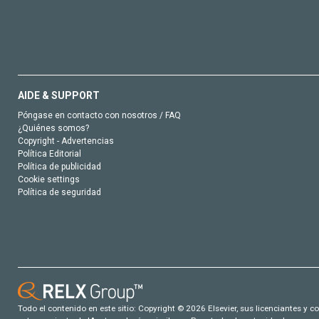
AIDE & SUPPORT
Póngase en contacto con nosotros / FAQ
¿Quiénes somos?
Copyright - Advertencias
Política Editorial
Política de publicidad
Cookie settings
Política de seguridad
Todo el contenido en este sitio: Copyright © 2026 Elsevier, sus licenciantes y c