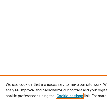
We use cookies that are necessary to make our site work. W
analyze, improve, and personalize our content and your digit
cookie preferences using the
Cookie settings
link. For more