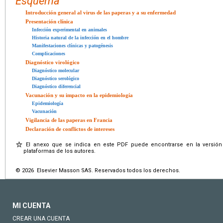
Esquema
Introducción general al virus de las paperas y a su enfermedad
Presentación clínica
Infección experimental en animales
Historia natural de la infección en el hombre
Manifestaciones clínicas y patogénesis
Complicaciones
Diagnóstico virológico
Diagnóstico molecular
Diagnóstico serológico
Diagnóstico diferencial
Vacunación y su impacto en la epidemiología
Epidemiología
Vacunación
Vigilancia de las paperas en Francia
Declaración de conflictos de intereses
El anexo que se indica en este PDF puede encontrarse en la versión 
plataformas de los autores.
© 2026 Elsevier Masson SAS. Reservados todos los derechos.
MI CUENTA
CREAR UNA CUENTA