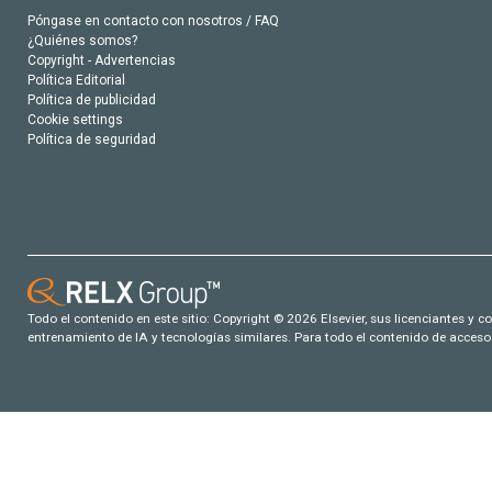
Póngase en contacto con nosotros / FAQ
¿Quiénes somos?
Copyright - Advertencias
Política Editorial
Política de publicidad
Cookie settings
Política de seguridad
Todo el contenido en este sitio: Copyright © 2026 Elsevier, sus licenciantes y c
entrenamiento de IA y tecnologías similares. Para todo el contenido de acceso