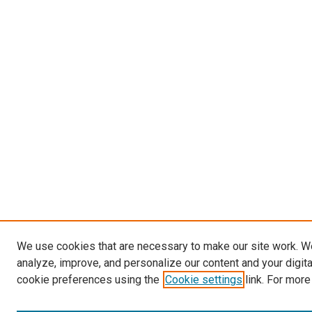
We use cookies that are necessary to make our site work. W
analyze, improve, and personalize our content and your digit
cookie preferences using the
Cookie settings
link. For more