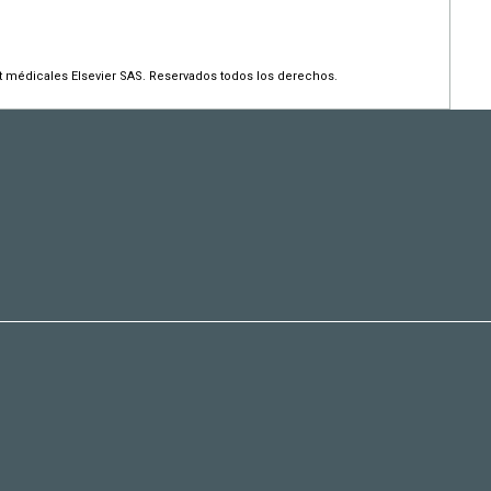
et médicales Elsevier SAS. Reservados todos los derechos.