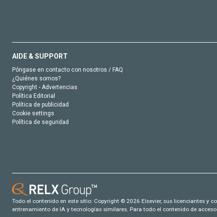
AIDE & SUPPORT
Póngase en contacto con nosotros / FAQ
¿Quiénes somos?
Copyright - Advertencias
Política Editorial
Política de publicidad
Cookie settings
Política de seguridad
Todo el contenido en este sitio: Copyright © 2026 Elsevier, sus licenciantes y c
entrenamiento de IA y tecnologías similares. Para todo el contenido de acceso