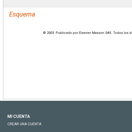
Esquema
© 2003 Publicado por Elsevier Masson SAS. Todos los d
MI CUENTA
CREAR UNA CUENTA