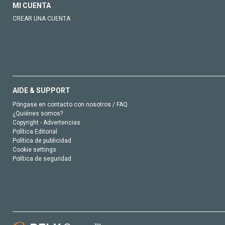
MI CUENTA
CREAR UNA CUENTA
AIDE & SUPPORT
Póngase en contacto con nosotros / FAQ
¿Quiénes somos?
Copyright - Advertencias
Política Editorial
Política de publicidad
Cookie settings
Política de seguridad