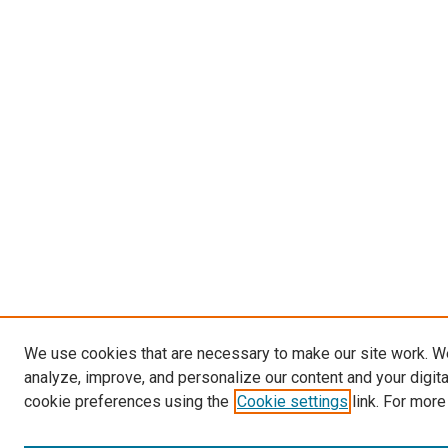
We use cookies that are necessary to make our site work. W
analyze, improve, and personalize our content and your digit
cookie preferences using the
Cookie settings
link. For more