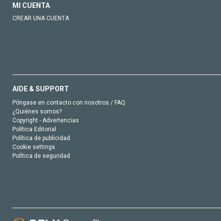
MI CUENTA
CREAR UNA CUENTA
AIDE & SUPPORT
Póngase en contacto con nosotros / FAQ
¿Quiénes somos?
Copyright - Advertencias
Política Editorial
Política de publicidad
Cookie settings
Política de seguridad