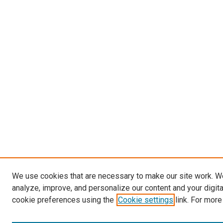
We use cookies that are necessary to make our site work. W
analyze, improve, and personalize our content and your digit
cookie preferences using the
Cookie settings
link. For more