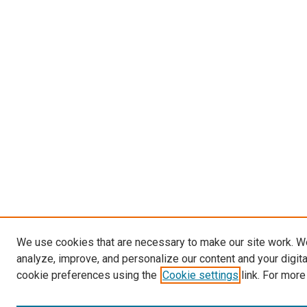
We use cookies that are necessary to make our site work. W
analyze, improve, and personalize our content and your digit
cookie preferences using the
Cookie settings
link. For more