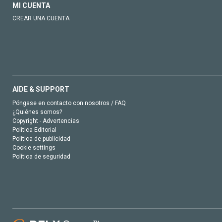
MI CUENTA
CREAR UNA CUENTA
AIDE & SUPPORT
Póngase en contacto con nosotros / FAQ
¿Quiénes somos?
Copyright - Advertencias
Política Editorial
Política de publicidad
Cookie settings
Política de seguridad