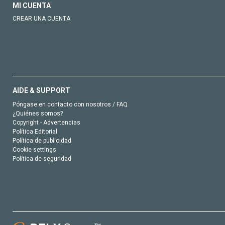
MI CUENTA
CREAR UNA CUENTA
AIDE & SUPPORT
Póngase en contacto con nosotros / FAQ
¿Quiénes somos?
Copyright - Advertencias
Política Editorial
Política de publicidad
Cookie settings
Política de seguridad