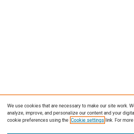
We use cookies that are necessary to make our site work. W
analyze, improve, and personalize our content and your digit
cookie preferences using the
Cookie settings
link. For more