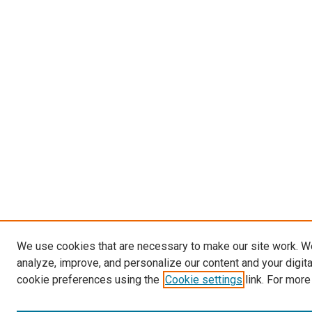
We use cookies that are necessary to make our site work. W
analyze, improve, and personalize our content and your digit
cookie preferences using the
Cookie settings
link. For more