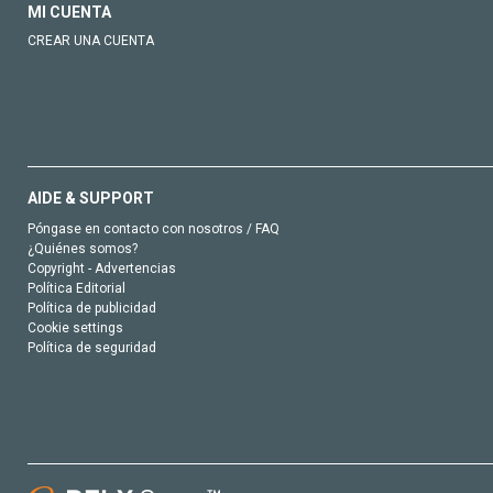
MI CUENTA
CREAR UNA CUENTA
AIDE & SUPPORT
Póngase en contacto con nosotros / FAQ
¿Quiénes somos?
Copyright - Advertencias
Política Editorial
Política de publicidad
Cookie settings
Política de seguridad