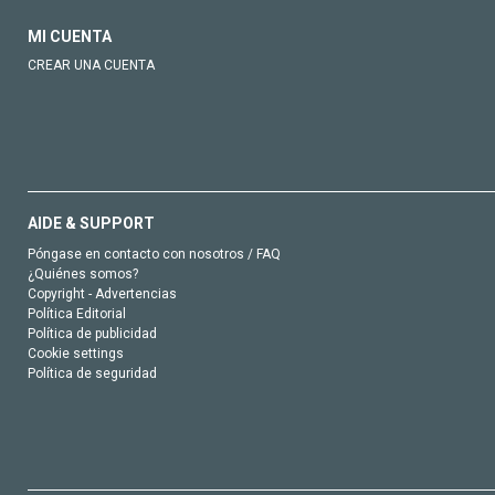
MI CUENTA
CREAR UNA CUENTA
AIDE & SUPPORT
Póngase en contacto con nosotros / FAQ
¿Quiénes somos?
Copyright - Advertencias
Política Editorial
Política de publicidad
Cookie settings
Política de seguridad