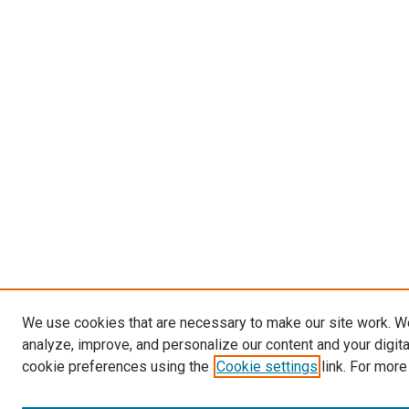
We use cookies that are necessary to make our site work. W
analyze, improve, and personalize our content and your digit
cookie preferences using the
Cookie settings
link. For more