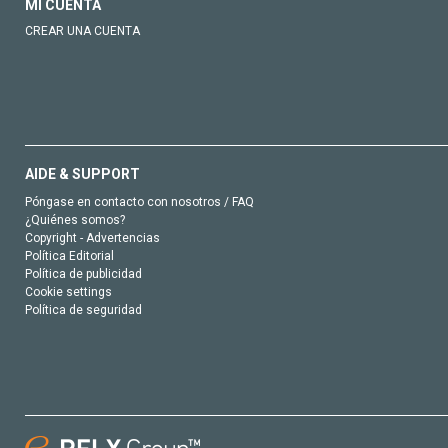
MI CUENTA
CREAR UNA CUENTA
AIDE & SUPPORT
Póngase en contacto con nosotros / FAQ
¿Quiénes somos?
Copyright - Advertencias
Política Editorial
Política de publicidad
Cookie settings
Política de seguridad