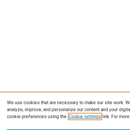
We use cookies that are necessary to make our site work. W
analyze, improve, and personalize our content and your digit
cookie preferences using the
Cookie settings
link. For more