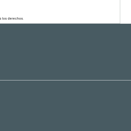
s los derechos.