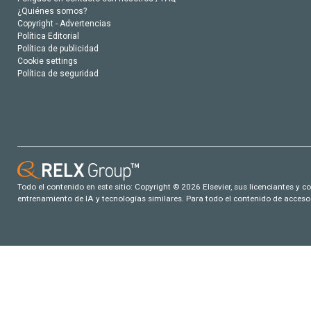
¿Quiénes somos?
Copyright - Advertencias
Política Editorial
Política de publicidad
Cookie settings
Política de seguridad
Todo el contenido en este sitio: Copyright © 2026 Elsevier, sus licenciantes y c
entrenamiento de IA y tecnologías similares. Para todo el contenido de acceso