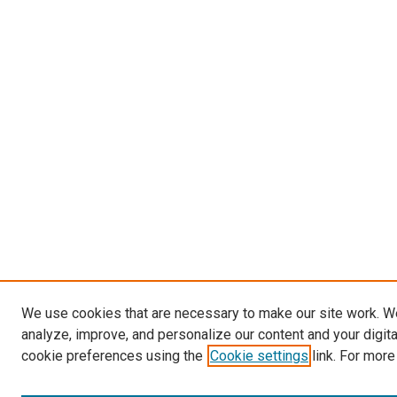
We use cookies that are necessary to make our site work. W
analyze, improve, and personalize our content and your digit
cookie preferences using the
Cookie settings
link. For more