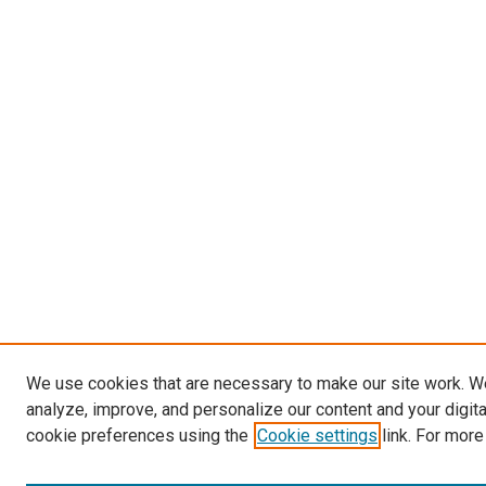
We use cookies that are necessary to make our site work. W
analyze, improve, and personalize our content and your digit
cookie preferences using the
Cookie settings
link. For more