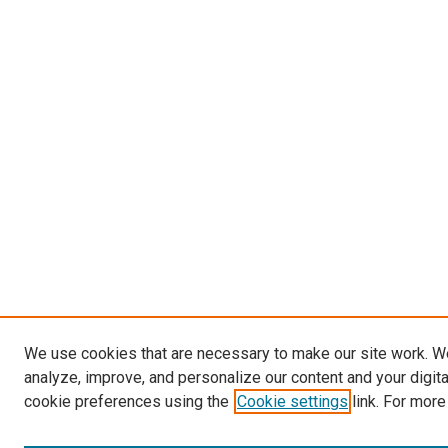
We use cookies that are necessary to make our site work. W
analyze, improve, and personalize our content and your digit
cookie preferences using the
Cookie settings
link. For more