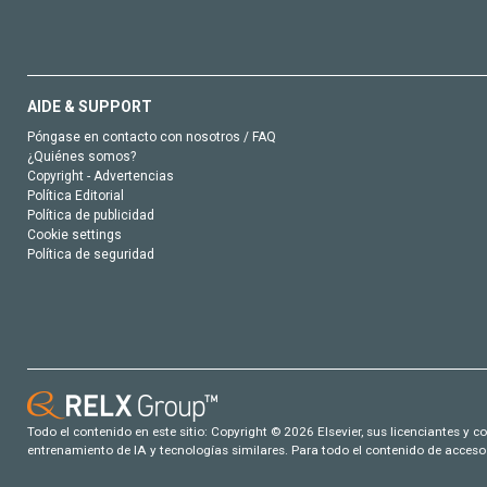
AIDE & SUPPORT
Póngase en contacto con nosotros / FAQ
¿Quiénes somos?
Copyright - Advertencias
Política Editorial
Política de publicidad
Cookie settings
Política de seguridad
Todo el contenido en este sitio: Copyright © 2026 Elsevier, sus licenciantes y c
entrenamiento de IA y tecnologías similares. Para todo el contenido de acceso