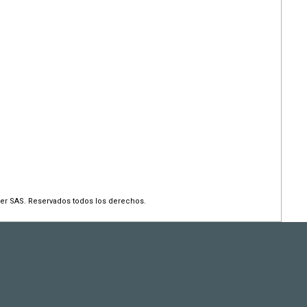
er SAS. Reservados todos los derechos.