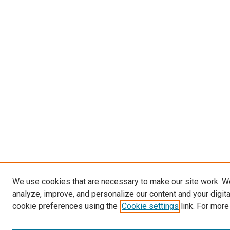
We use cookies that are necessary to make our site work. W
analyze, improve, and personalize our content and your digit
cookie preferences using the
Cookie settings
link. For more