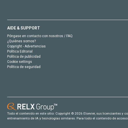
AIDE & SUPPORT
Póngase en contacto con nosotros / FAQ
¿Quiénes somos?
Copyright - Advertencias
Política Editorial
Política de publicidad
Cookie settings
Política de seguridad
Todo el contenido en este sitio: Copyright © 2026 Elsevier, sus licenciantes y c
entrenamiento de IA y tecnologías similares. Para todo el contenido de acceso