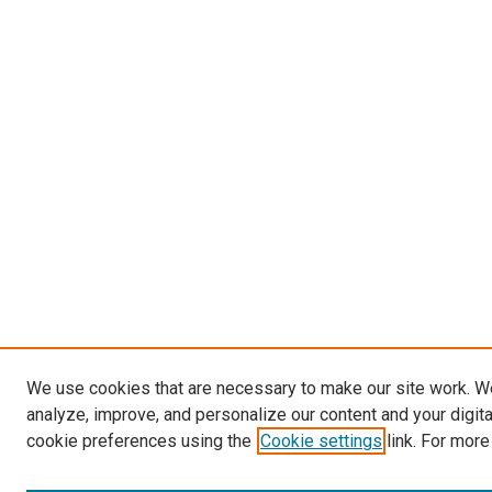
We use cookies that are necessary to make our site work. W
analyze, improve, and personalize our content and your digit
cookie preferences using the
Cookie settings
link. For more