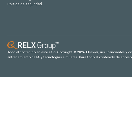
Política de seguridad
Todo el contenido en este sitio: Copyright © 2026 Elsevier, sus licenciantes y c
entrenamiento de IA y tecnologías similares. Para todo el contenido de acceso