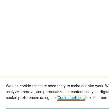
We use cookies that are necessary to make our site work. W
analyze, improve, and personalize our content and your digit
cookie preferences using the
Cookie settings
link. For more