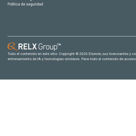
Política de seguridad
Todo el contenido en este sitio: Copyright © 2026 Elsevier, sus licenciantes y c
entrenamiento de IA y tecnologías similares. Para todo el contenido de acceso