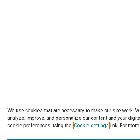
We use cookies that are necessary to make our site work. W
analyze, improve, and personalize our content and your digit
cookie preferences using the
Cookie settings
link. For more