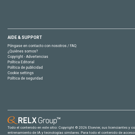
AIDE & SUPPORT
Póngase en contacto con nosotros / FAQ
¿Quiénes somos?
Copyright - Advertencias
Política Editorial
Política de publicidad
Cookie settings
Política de seguridad
Todo el contenido en este sitio: Copyright © 2026 Elsevier, sus licenciantes y c
entrenamiento de IA y tecnologías similares. Para todo el contenido de acceso