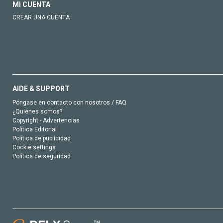
MI CUENTA
CREAR UNA CUENTA
AIDE & SUPPORT
Póngase en contacto con nosotros / FAQ
¿Quiénes somos?
Copyright - Advertencias
Política Editorial
Política de publicidad
Cookie settings
Política de seguridad