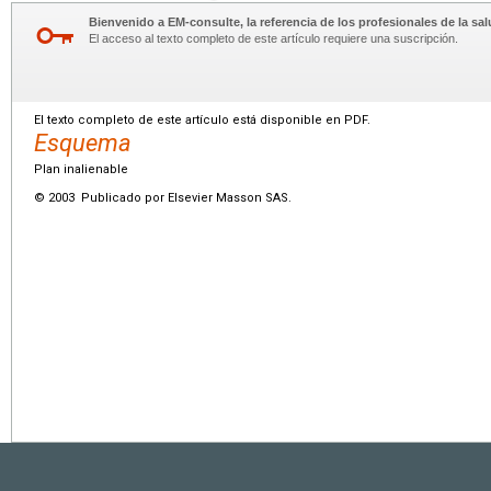
Bienvenido a EM-consulte, la referencia de los profesionales de la sal
El acceso al texto completo de este artículo requiere una suscripción.
El texto completo de este artículo está disponible en PDF.
Esquema
Plan inalienable
© 2003 Publicado por Elsevier Masson SAS.