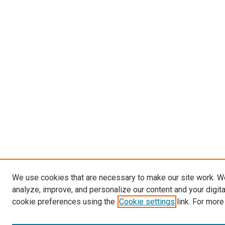
We use cookies that are necessary to make our site work. W
analyze, improve, and personalize our content and your digit
cookie preferences using the
Cookie settings
link. For more