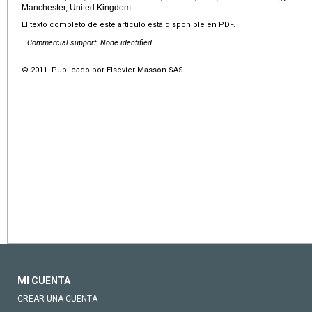
Manchester, United Kingdom
El texto completo de este artículo está disponible en PDF.
Commercial support: None identified.
© 2011 Publicado por Elsevier Masson SAS.
MI CUENTA
CREAR UNA CUENTA