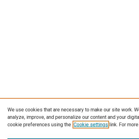
We use cookies that are necessary to make our site work. W
analyze, improve, and personalize our content and your digit
cookie preferences using the
Cookie settings
link. For more