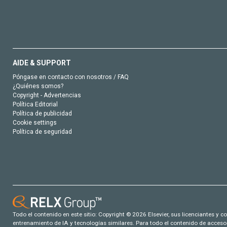
AIDE & SUPPORT
Póngase en contacto con nosotros / FAQ
¿Quiénes somos?
Copyright - Advertencias
Política Editorial
Política de publicidad
Cookie settings
Política de seguridad
Todo el contenido en este sitio: Copyright © 2026 Elsevier, sus licenciantes y c
entrenamiento de IA y tecnologías similares. Para todo el contenido de acceso