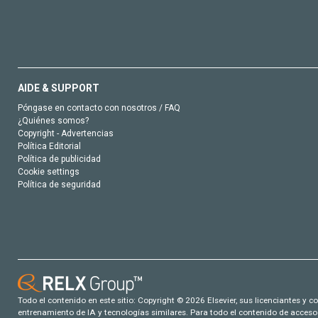
AIDE & SUPPORT
Póngase en contacto con nosotros / FAQ
¿Quiénes somos?
Copyright - Advertencias
Política Editorial
Política de publicidad
Cookie settings
Política de seguridad
Todo el contenido en este sitio: Copyright © 2026 Elsevier, sus licenciantes y c
entrenamiento de IA y tecnologías similares. Para todo el contenido de acceso