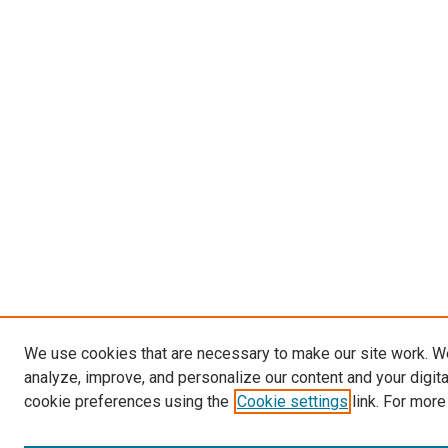
We use cookies that are necessary to make our site work. W
analyze, improve, and personalize our content and your digit
cookie preferences using the
Cookie settings
link. For more