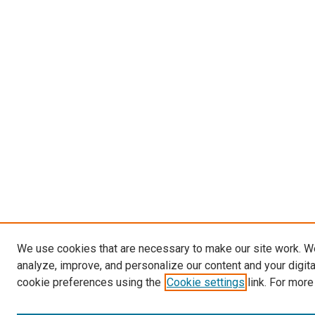
We use cookies that are necessary to make our site work. W
analyze, improve, and personalize our content and your digit
cookie preferences using the
Cookie settings
link. For more