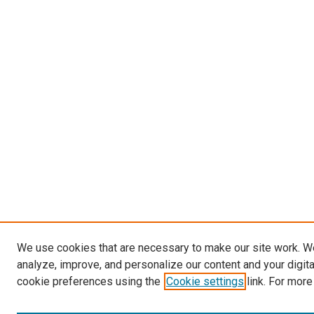
We use cookies that are necessary to make our site work. W
analyze, improve, and personalize our content and your digit
cookie preferences using the
Cookie settings
link. For more