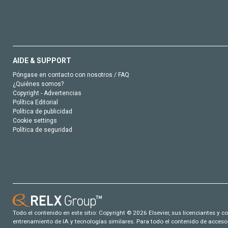
AIDE & SUPPORT
Póngase en contacto con nosotros / FAQ
¿Quiénes somos?
Copyright - Advertencias
Política Editorial
Política de publicidad
Cookie settings
Política de seguridad
Todo el contenido en este sitio: Copyright © 2026 Elsevier, sus licenciantes y c
entrenamiento de IA y tecnologías similares. Para todo el contenido de acceso