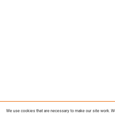
We use cookies that are necessary to make our site work. W