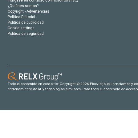
Póngase en contacto con nosotros / FAQ
¿Quiénes somos?
Copyright - Advertencias
Política Editorial
Política de publicidad
Cookie settings
Política de seguridad
Todo el contenido en este sitio: Copyright © 2026 Elsevier, sus licenciantes y c
entrenamiento de IA y tecnologías similares. Para todo el contenido de acceso