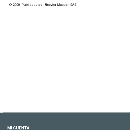
© 2000 Publicado por Elsevier Masson SAS.
MI CUENTA