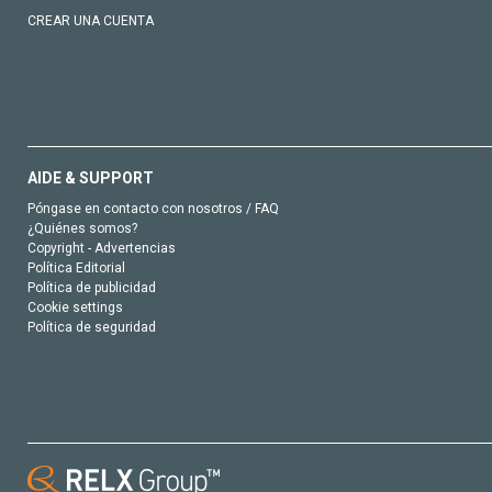
CREAR UNA CUENTA
AIDE & SUPPORT
Póngase en contacto con nosotros / FAQ
¿Quiénes somos?
Copyright - Advertencias
Política Editorial
Política de publicidad
Cookie settings
Política de seguridad