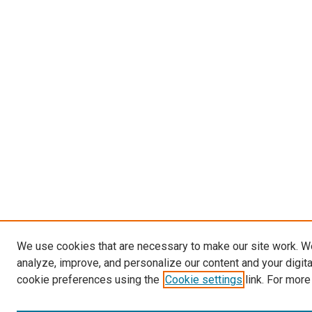
We use cookies that are necessary to make our site work. W
analyze, improve, and personalize our content and your digit
cookie preferences using the
Cookie settings
link. For more