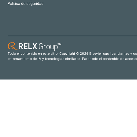
Política de seguridad
Todo el contenido en este sitio: Copyright © 2026 Elsevier, sus licenciantes y c
entrenamiento de IA y tecnologías similares. Para todo el contenido de acceso