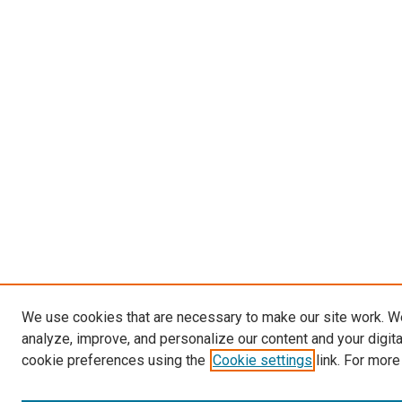
We use cookies that are necessary to make our site work. W
analyze, improve, and personalize our content and your digit
cookie preferences using the
Cookie settings
link. For more