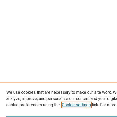
We use cookies that are necessary to make our site work. W
analyze, improve, and personalize our content and your digit
cookie preferences using the
Cookie settings
link. For more