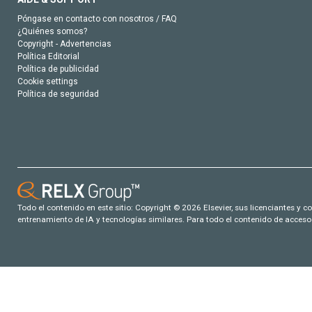
Póngase en contacto con nosotros / FAQ
¿Quiénes somos?
Copyright - Advertencias
Política Editorial
Política de publicidad
Cookie settings
Política de seguridad
Todo el contenido en este sitio: Copyright © 2026 Elsevier, sus licenciantes y c
entrenamiento de IA y tecnologías similares. Para todo el contenido de acceso