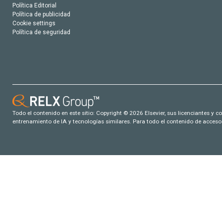
Política Editorial
Política de publicidad
Cookie settings
Política de seguridad
Todo el contenido en este sitio: Copyright © 2026 Elsevier, sus licenciantes y c
entrenamiento de IA y tecnologías similares. Para todo el contenido de acceso