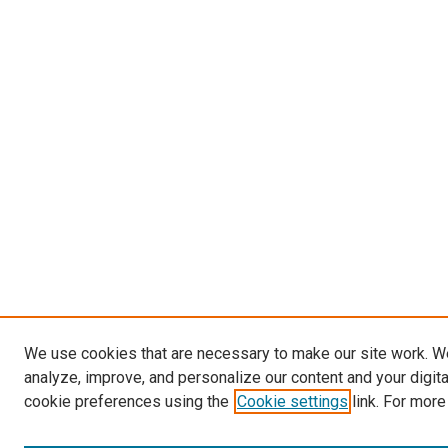
We use cookies that are necessary to make our site work. W
analyze, improve, and personalize our content and your digit
cookie preferences using the
Cookie settings
link. For more