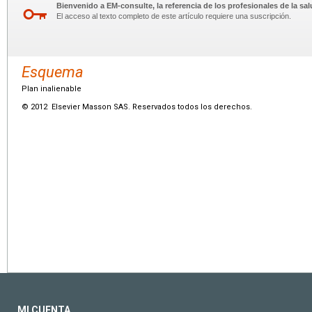
Bienvenido a EM-consulte, la referencia de los profesionales de la sal
El acceso al texto completo de este artículo requiere una suscripción.
Esquema
Plan inalienable
© 2012 Elsevier Masson SAS. Reservados todos los derechos.
MI CUENTA