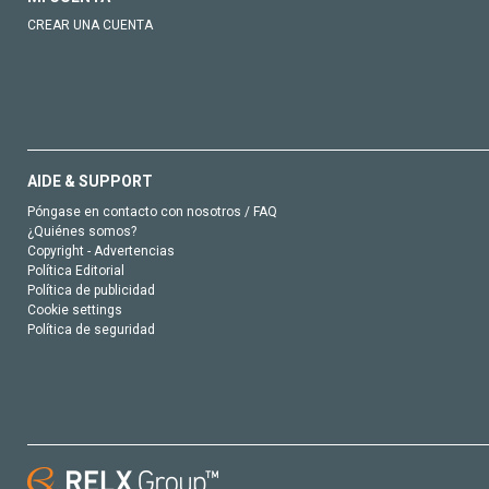
CREAR UNA CUENTA
AIDE & SUPPORT
Póngase en contacto con nosotros / FAQ
¿Quiénes somos?
Copyright - Advertencias
Política Editorial
Política de publicidad
Cookie settings
Política de seguridad