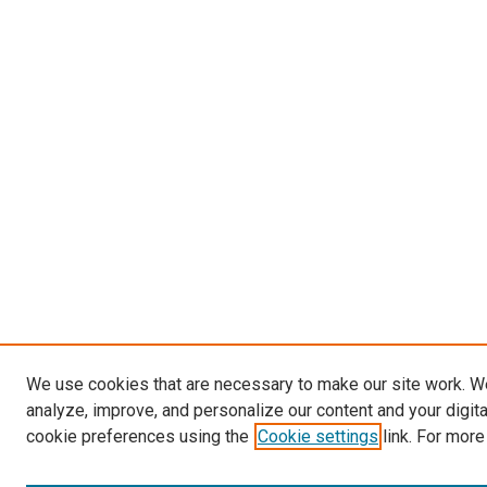
We use cookies that are necessary to make our site work. W
analyze, improve, and personalize our content and your digit
cookie preferences using the
Cookie settings
link. For more