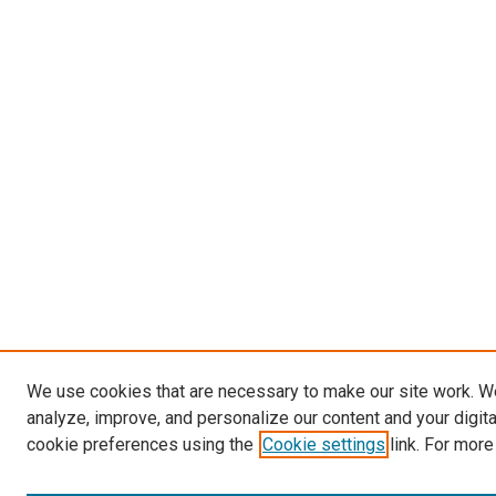
We use cookies that are necessary to make our site work. W
analyze, improve, and personalize our content and your digit
cookie preferences using the
Cookie settings
link. For more