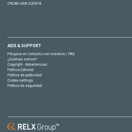
CREAR UNA CUENTA
AIDE & SUPPORT
Póngase en contacto con nosotros / FAQ
¿Quiénes somos?
Copyright - Advertencias
Política Editorial
Política de publicidad
Cookie settings
Política de seguridad