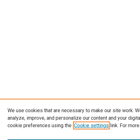
We use cookies that are necessary to make our site work. W
analyze, improve, and personalize our content and your digit
cookie preferences using the
Cookie settings
link. For more