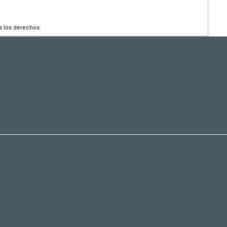
s los derechos.