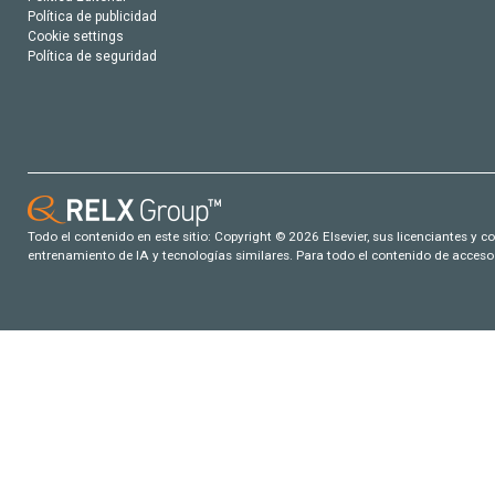
Política de publicidad
Cookie settings
Política de seguridad
Todo el contenido en este sitio: Copyright © 2026 Elsevier, sus licenciantes y c
entrenamiento de IA y tecnologías similares. Para todo el contenido de acceso