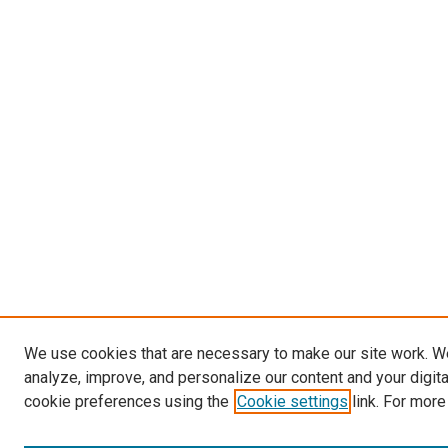
We use cookies that are necessary to make our site work. W
analyze, improve, and personalize our content and your digit
cookie preferences using the
Cookie settings
link. For more