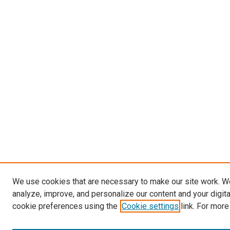
We use cookies that are necessary to make our site work. W
analyze, improve, and personalize our content and your digit
cookie preferences using the
Cookie settings
link. For more