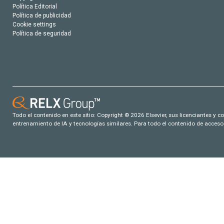
Política Editorial
Política de publicidad
Cookie settings
Política de seguridad
Todo el contenido en este sitio: Copyright © 2026 Elsevier, sus licenciantes y c
entrenamiento de IA y tecnologías similares. Para todo el contenido de acceso