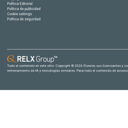
Política Editorial
Política de publicidad
Cookie settings
Política de seguridad
Todo el contenido en este sitio: Copyright © 2026 Elsevier, sus licenciantes y c
entrenamiento de IA y tecnologías similares. Para todo el contenido de acceso