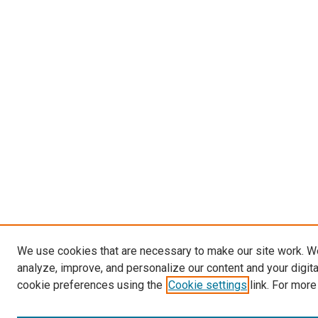
We use cookies that are necessary to make our site work. W
analyze, improve, and personalize our content and your digit
cookie preferences using the
Cookie settings
link. For more