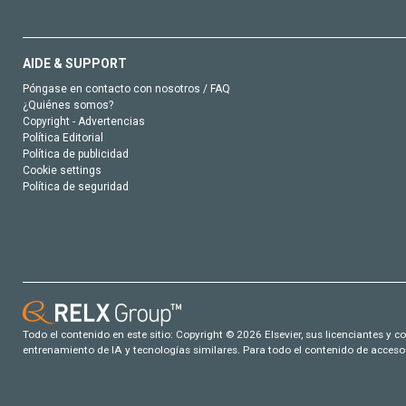
AIDE & SUPPORT
Póngase en contacto con nosotros / FAQ
¿Quiénes somos?
Copyright - Advertencias
Política Editorial
Política de publicidad
Cookie settings
Política de seguridad
Todo el contenido en este sitio: Copyright © 2026 Elsevier, sus licenciantes y c
entrenamiento de IA y tecnologías similares. Para todo el contenido de acceso