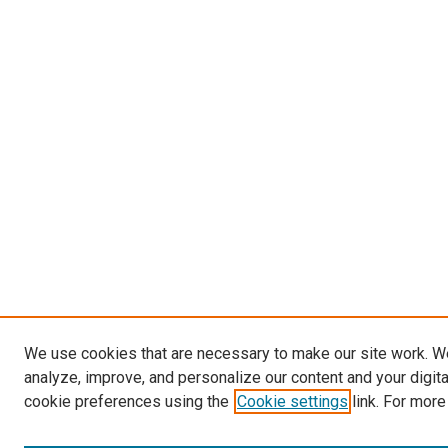
We use cookies that are necessary to make our site work. W
analyze, improve, and personalize our content and your digit
cookie preferences using the
Cookie settings
link. For more