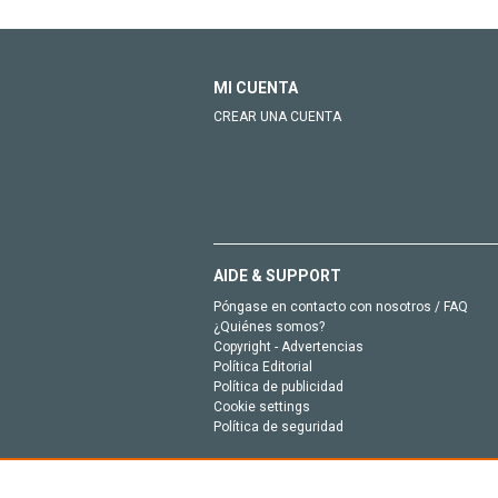
MI CUENTA
CREAR UNA CUENTA
AIDE & SUPPORT
Póngase en contacto con nosotros / FAQ
¿Quiénes somos?
Copyright - Advertencias
Política Editorial
Política de publicidad
Cookie settings
Política de seguridad