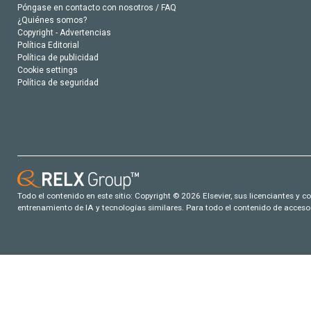
Póngase en contacto con nosotros / FAQ
¿Quiénes somos?
Copyright - Advertencias
Política Editorial
Política de publicidad
Cookie settings
Política de seguridad
Todo el contenido en este sitio: Copyright © 2026 Elsevier, sus licenciantes y c
entrenamiento de IA y tecnologías similares. Para todo el contenido de acceso