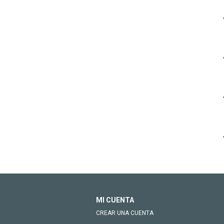
MI CUENTA
CREAR UNA CUENTA